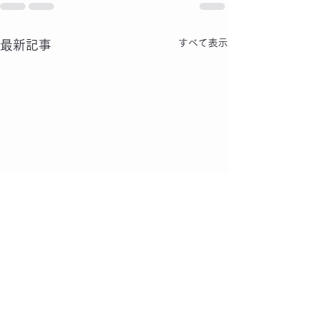
すべて表示
最新記事