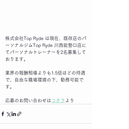
株式会社Top Ryde は現在、既存店のパ
ーソナルジムTop Ryde 川西能勢口店に
てパーソナルトレーナーを2名募集して
おります。
業界の報酬相場よりも1.5倍ほどの待遇
で、自由な職場環境の下、勤務可能で
す。
応募のお問い合わせは
コチラ
より